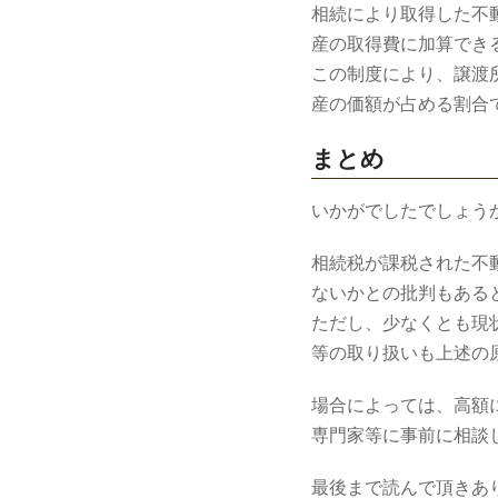
相続により取得した不
産の取得費に加算でき
この制度により、譲渡
産の価額が占める割合
まとめ
いかがでしたでしょう
相続税が課税された不
ないかとの批判もある
ただし、少なくとも現
等の取り扱いも上述の
場合によっては、高額
専門家等に事前に相談
最後まで読んで頂きあ