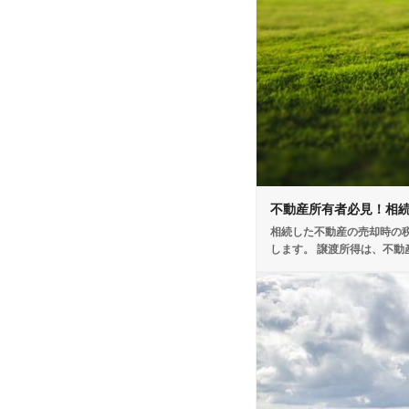
不動産所有者必見！相
相続した不動産の売却時の税
します。 譲渡所得は、不動