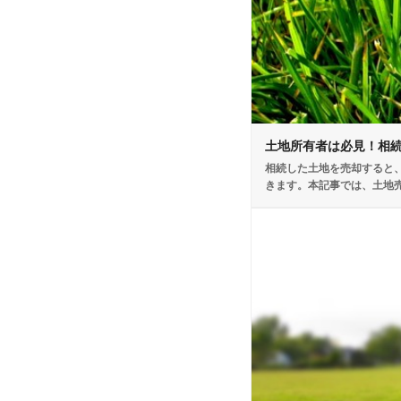
土地所有者は必見！ 相
相続した土地を売却すると
きます。本記事では、土地